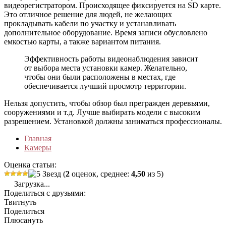
видеорегистратором. Происходящее фиксируется на SD карте.
Это отличное решение для людей, не желающих
прокладывать кабели по участку и устанавливать
дополнительное оборудование. Время записи обусловлено
емкостью карты, а также вариантом питания.
Эффективность работы видеонаблюдения зависит
от выбора места установки камер. Желательно,
чтобы они были расположены в местах, где
обеспечивается лучший просмотр территории.
Нельзя допустить, чтобы обзор был прегражден деревьями,
сооружениями и т.д. Лучше выбирать модели с высоким
разрешением. Установкой должны заниматься профессионалы.
Главная
Камеры
Оценка статьи:
(
2
оценок, среднее:
4,50
из 5)
Загрузка...
Поделиться с друзьями:
Твитнуть
Поделиться
Плюсануть