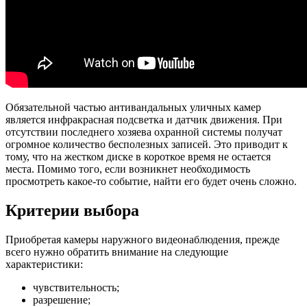
Обязательной частью антивандальных уличных камер
является инфракрасная подсветка и датчик движения. При
отсутствии последнего хозяева охранной системы получат
огромное количество бесполезных записей. Это приводит к
тому, что на жестком диске в короткое время не остается
места. Помимо того, если возникнет необходимость
просмотреть какое-то событие, найти его будет очень сложно.
Критерии выбора
Приобретая камеры наружного видеонаблюдения, прежде
всего нужно обратить внимание на следующие
характеристики:
чувствительность;
разрешение;