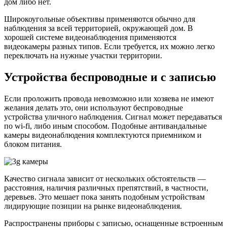
дом либо нет.
Широкоугольные объективы применяются обычно для
наблюдения за всей территорией, окружающей дом. В
хорошей системе видеонаблюдения применяются
видеокамеры разных типов. Если требуется, их можно легко
переключать на нужные участки территории.
Устройства беспроводные и с записью
Если проложить провода невозможно или хозяева не имеют
желания делать это, они используют беспроводные
устройства уличного наблюдения. Сигнал может передаваться
по wi-fi, либо иным способом. Подобные антивандальные
камеры видеонаблюдения комплектуются приемником и
блоком питания.
Качество сигнала зависит от нескольких обстоятельств —
расстояния, наличия различных препятствий, в частности,
деревьев. Это мешает пока занять подобным устройствам
лидирующие позиции на рынке видеонаблюдения.
Распространены приборы с записью, оснащенные встроенным