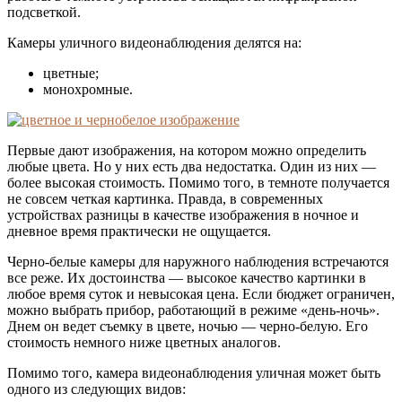
подсветкой.
Камеры уличного видеонаблюдения делятся на:
цветные;
монохромные.
Первые дают изображения, на котором можно определить
любые цвета. Но у них есть два недостатка. Один из них —
более высокая стоимость. Помимо того, в темноте получается
не совсем четкая картинка. Правда, в современных
устройствах разницы в качестве изображения в ночное и
дневное время практически не ощущается.
Черно-белые камеры для наружного наблюдения встречаются
все реже. Их достоинства — высокое качество картинки в
любое время суток и невысокая цена. Если бюджет ограничен,
можно выбрать прибор, работающий в режиме «день-ночь».
Днем он ведет съемку в цвете, ночью — черно-белую. Его
стоимость немного ниже цветных аналогов.
Помимо того, камера видеонаблюдения уличная может быть
одного из следующих видов: