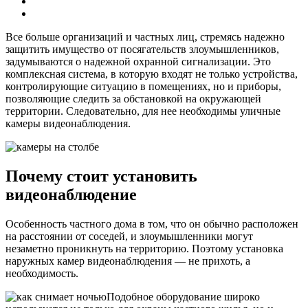
Все больше организаций и частных лиц, стремясь надежно
защитить имущество от посягательств злоумышленников,
задумываются о надежной охранной сигнализации. Это
комплексная система, в которую входят не только устройства,
контролирующие ситуацию в помещениях, но и приборы,
позволяющие следить за обстановкой на окружающей
территории. Следовательно, для нее необходимы уличные
камеры видеонаблюдения.
Почему стоит установить
видеонаблюдение
Особенность частного дома в том, что он обычно расположен
на расстоянии от соседей, и злоумышленники могут
незаметно проникнуть на территорию. Поэтому установка
наружных камер видеонаблюдения — не прихоть, а
необходимость.
Подобное оборудование широко