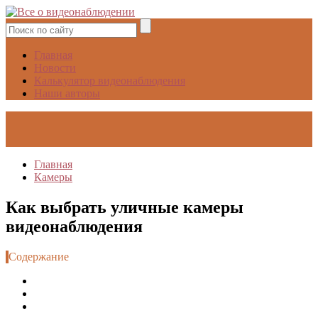
Главная
Новости
Калькулятор видеонаблюдения
Наши авторы
Главная
Камеры
Как выбрать уличные камеры
видеонаблюдения
Содержание