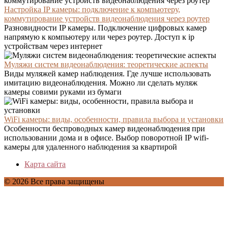
Настройка IP камеры: подключение к компьютеру,
коммутирование устройств видеонаблюдения через роутер
Разновидности IP камеры. Подключение цифровых камер
напрямую к компьютеру или через роутер. Доступ к ip
устройствам через интернет
Муляжи систем видеонаблюдения: теоретические аспекты
Виды муляжей камер наблюдения. Где лучше использовать
имитацию видеонаблюдения. Можно ли сделать муляж
камеры совими руками из бумаги
WiFi камеры: виды, особенности, правила выбора и установки
Особенности беспроводных камер видеонаблюдения при
использовании дома и в офисе. Выбор поворотной IP wifi-
камеры для удаленного наблюдения за квартирой
Карта сайта
© 2026 Все права защищены